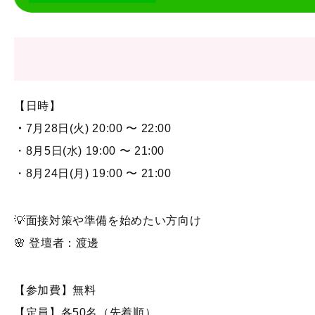
【日時】
・
7月28日(火) 20:00 〜 22:00
・8月5日(水) 19:00 〜 21:00
・8月24日(月) 19:00 〜 21:00
💡面接対策や準備を始めたい方向け
🌸 登壇者：渡邊
【参加費】無料
【定員】各50名（先着順）