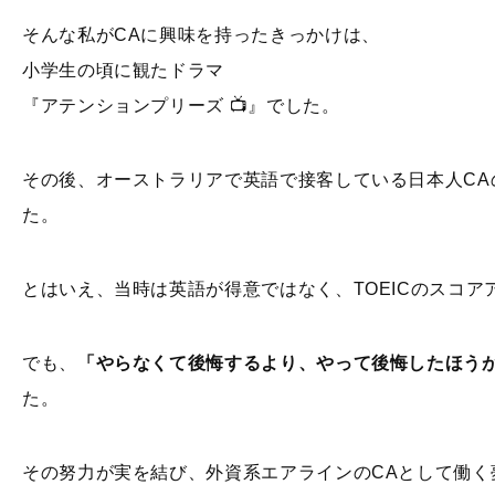
そんな私がCAに興味を持ったきっかけは、
小学生の頃に観たドラマ
『アテンションプリーズ 📺』でした。
その後、オーストラリアで英語で接客している日本人C
た。
とはいえ、当時は英語が得意ではなく、TOEICのスコア
でも、
「やらなくて後悔するより、やって後悔したほうが
た。
その努力が実を結び、外資系エアラインのCAとして働く