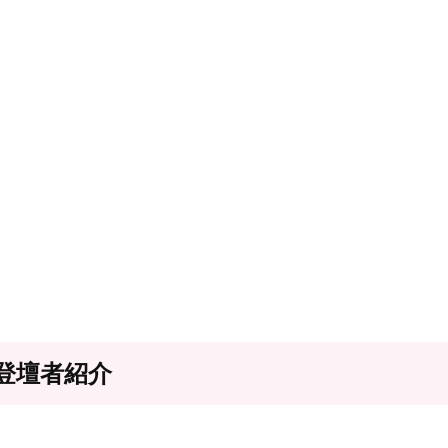
登壇者紹介