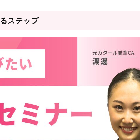
なるステップ