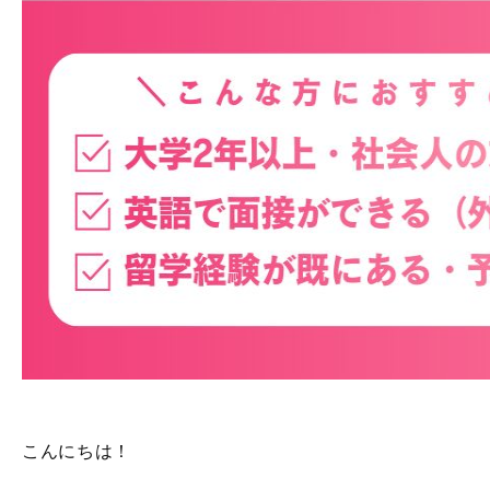
こんにちは！