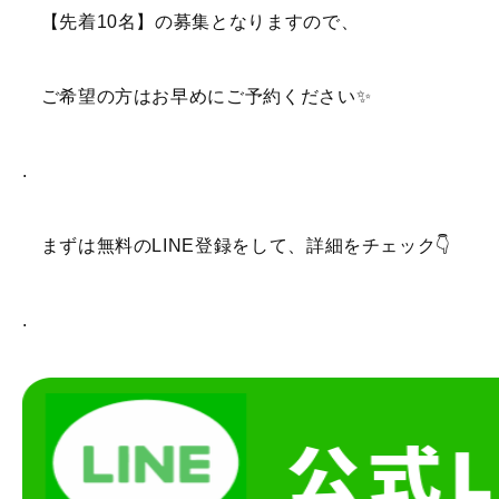
【先着10名】の募集となりますので、
ご希望の方はお早めにご予約ください✨
.
まずは無料のLINE登録をして、詳細をチェック👇
.