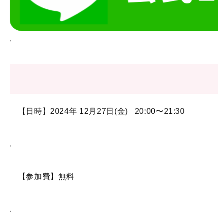
.
【日時】2024年 12月27日(金) 20:00〜21:30
.
【参加費】無料
.