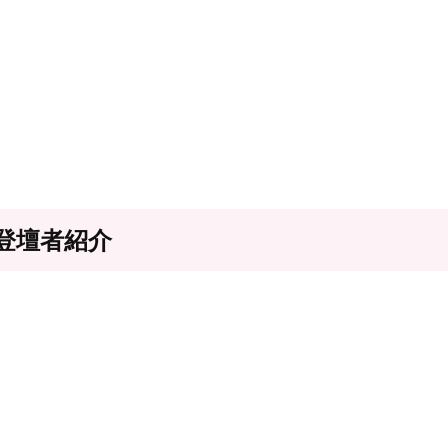
登壇者紹介