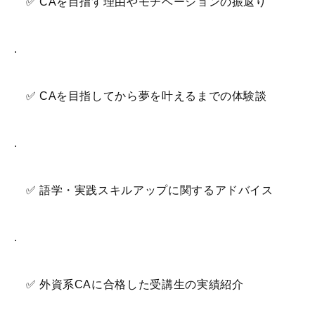
✅ CAを目指す理由やモチベーションの振返り
.
✅ CAを目指してから夢を叶えるまでの体験談
.
✅ 語学・実践スキルアップに関するアドバイス
.
✅ 外資系CAに合格した受講生の実績紹介