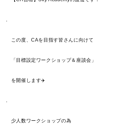
.
この度、CAを目指す皆さんに向けて
「目標設定ワークショップ＆座談会」
を開催します✈️
.
少人数ワークショップの為