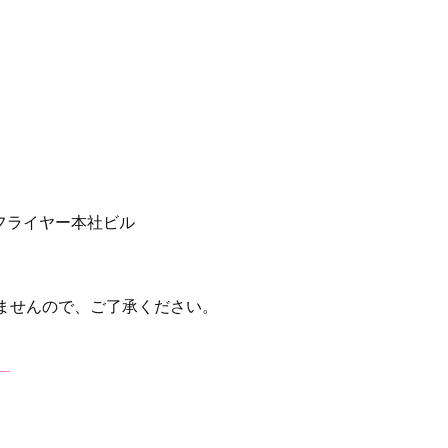
フライヤー本社ビル
ませんので、ご了承ください。
】