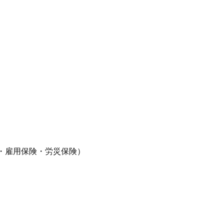
・雇用保険・労災保険）