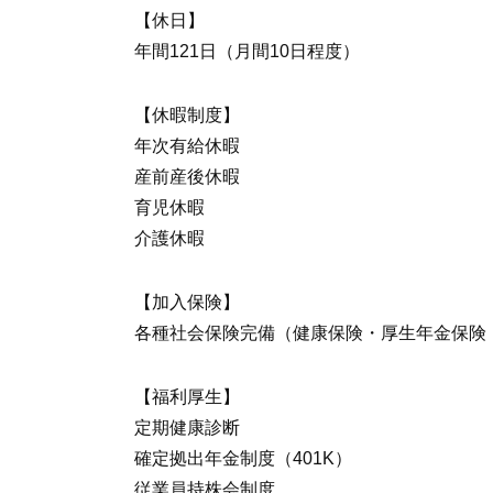
【休日】
年間121日（月間10日程度）
【休暇制度】
年次有給休暇
産前産後休暇
育児休暇
介護休暇
【加入保険】
各種社会保険完備（健康保険・厚生年金保険
【福利厚生】
定期健康診断
確定拠出年金制度（401K）
従業員持株会制度