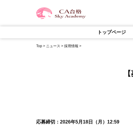
トップページ
Top
>
ニュース
>
採用情報
>
【
応募締切：2026年5月18日（月）12:59