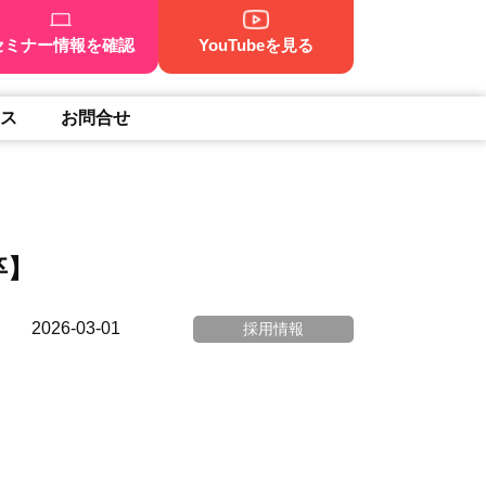
セミナー情報を確認
YouTubeを見る
ス
お問合せ
卒】
2026-03-01
採用情報