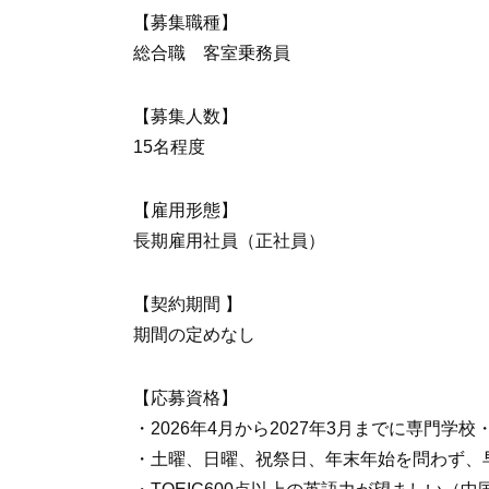
【募集職種】
総合職 客室乗務員
【募集人数】
15名程度
【雇用形態】
長期雇用社員（正社員）
【契約期間 】
期間の定めなし
【応募資格】
・2026年4月から2027年3月までに専門
・土曜、日曜、祝祭日、年末年始を問わず、