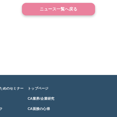
ニュース一覧へ戻る
るためのセミナー
トップページ
CA業界/企業研究
ク
CA面接の心得