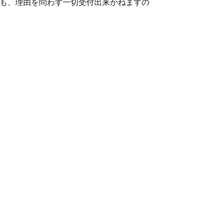
ても、理由を問わず一切受付出来かねますの