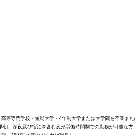
学校・高等専門学校・短期大学・4年制大学または大学院を卒業ま
早朝、深夜及び宿泊を含む変形労働時間制での勤務が可能な方