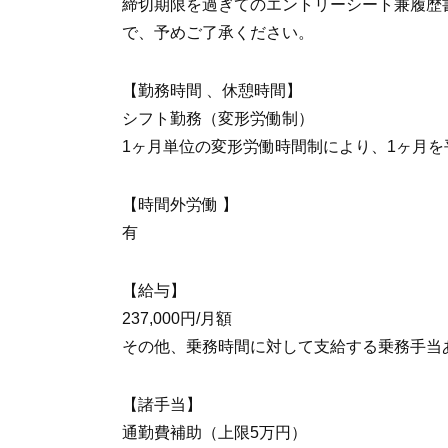
締切期限を過ぎてのエントリーシート兼履歴
で、予めご了承ください。
【勤務時間 、休憩時間】
シフト勤務（変形労働制）
1ヶ月単位の変形労働時間制により、1ヶ月を
【時間外労働 】
有
【給与】
237,000円/月額
その他、乗務時間に対して支給する乗務手当
【諸手当】
通勤費補助（上限5万円）