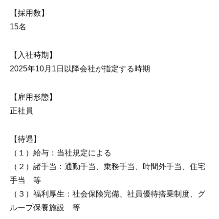
【採用数】
15名
【入社時期】
2025年10月1日以降会社が指定する時期
【雇用形態】
正社員
【待遇】
（１）給与：当社規定による
（２）諸手当：通勤手当、乗務手当、時間外手当、住宅
手当 等
（３）福利厚生：社会保険完備、社員優待搭乗制度、グ
ループ保養施設 等