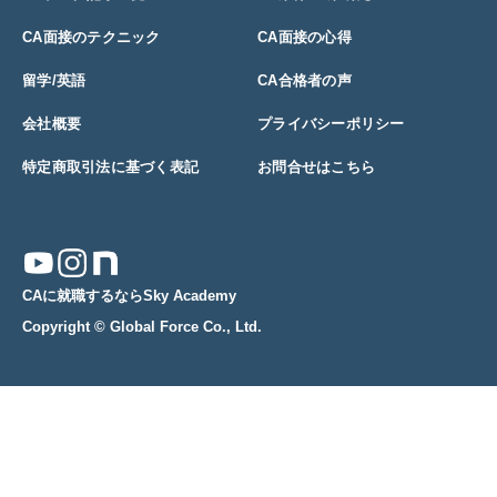
CA面接のテクニック
CA面接の心得
留学/英語
CA合格者の声
会社概要
プライバシーポリシー
特定商取引法に基づく表記
お問合せはこちら
CAに就職するならSky Academy
Copyright © Global Force Co., Ltd.
限定プレゼント
セミナー情報