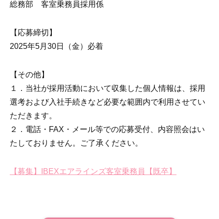
総務部 客室乗務員採用係
【応募締切】
2025年5月30日（金）必着
【その他】
１．当社が採用活動において収集した個人情報は、採用
選考および入社手続きなど必要な範囲内で利用させてい
ただきます。
２．電話・FAX・メール等での応募受付、内容照会はい
たしておりません。ご了承ください。
【募集】IBEXエアラインズ客室乗務員【既卒】