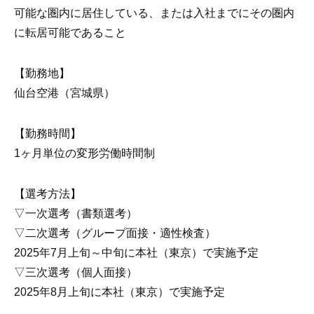
可能な圏内に居住している、または入社までにその圏内
に転居可能であること
【勤務地】
仙台空港（宮城県）
【勤務時間】
1ヶ月単位の変形労働時間制
【選考方法】
▽一次選考（書類選考）
▽二次選考（グループ面接・適性検査）
2025年7月上旬～中旬に本社（東京）で実施予定
▽三次選考（個人面接）
2025年8月上旬に本社（東京）で実施予定