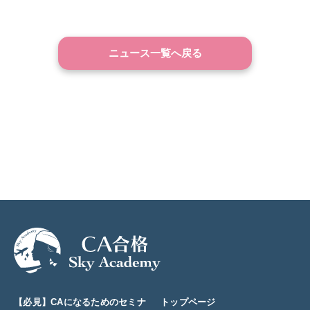
ニュース一覧へ戻る
【必見】CAになるためのセミナ
トップページ