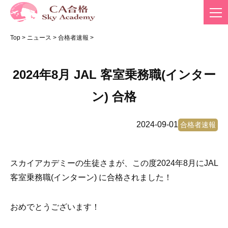
Top
>
ニュース
>
合格者速報
>
2024年8月 JAL 客室乗務職(インター
ン) 合格
2024-09-01
合格者速報
スカイアカデミーの生徒さまが、この度2024年8月にJAL
客室乗務職(インターン) に合格されました！
おめでとうございます！