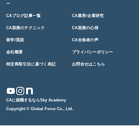
ー
CAブログ記事一覧
CA業界/企業研究
CA面接のテクニック
CA面接の心得
留学/英語
CA合格者の声
会社概要
プライバシーポリシー
特定商取引法に基づく表記
お問合せはこちら
CAに就職するならSky Academy
Copyright © Global Force Co., Ltd.
限定プレゼント