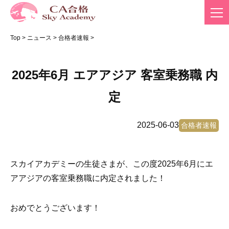
Top
>
ニュース
>
合格者速報
>
2025年6月 エアアジア 客室乗務職 内
定
2025-06-03
合格者速報
スカイアカデミーの生徒さまが、この度2025年6月にエ
アアジアの客室乗務職に内定されました！
おめでとうございます！