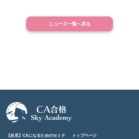
ニュース一覧へ戻る
【必見】CAになるためのセミナ
トップページ