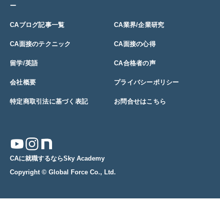
ー
CAブログ記事一覧
CA業界/企業研究
CA面接のテクニック
CA面接の心得
留学/英語
CA合格者の声
会社概要
プライバシーポリシー
特定商取引法に基づく表記
お問合せはこちら
CAに就職するならSky Academy
Copyright © Global Force Co., Ltd.
限定プレゼント