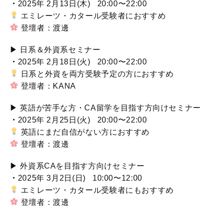
・
2025年 2月13日(木) 20:00〜22:00
エミレーツ・カタール受験者におすすめ
登壇者：渡邊
▶︎ 日系＆外資系セミナー
・
2025年 2月18日(火) 20:00〜22:00
日系と外資を両方受験予定の方におすすめ
登壇者：KANA
▶︎ 英語が苦手な方・CA留学を目指す方向けセミナー
・
2025年 2月25日(火) 20:00〜22:00
英語にまだ自信がない方におすすめ
登壇者：渡邊
▶︎ 外資系CAを目指す方向けセミナー
・
2025年 3月2日(日) 10:00〜12:00
エミレーツ・カタール受験者にもおすすめ
登壇者：渡邊