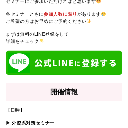
セミナーにご参加いただければと思います
各セミナーともに
参加人数に限り
があります
ご希望の方はお早めにご予約ください
まずは無料のLINE登録をして、
詳細をチェック
開催情報
【日時】
▶︎ 外資系対策セミナー