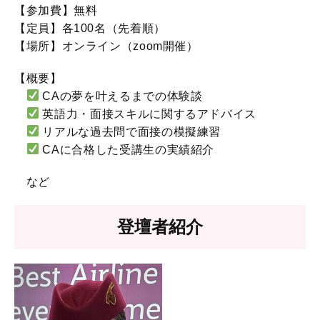
【参加費】無料
【定員】各100名（先着順）
【場所】オンライン（zoom開催）
【概要】
CAの夢を叶えるまでの体験談
英語力・面接スキルに関するアドバイス
リアルな過去問で面接の模擬練習
CAに合格した受講生の実績紹介
など
登壇者紹介