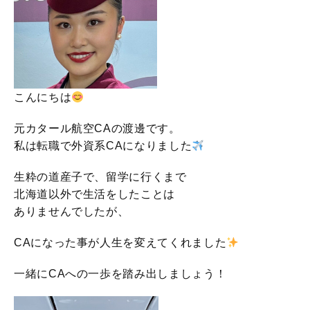
こんにちは
元カタール航空CAの渡邊です。
私は転職で外資系CAになりました
生粋の道産子で、留学に行くまで
北海道以外で生活をしたことは
ありませんでしたが、
CAになった事が人生を変えてくれました
一緒にCAへの一歩を踏み出しましょう！