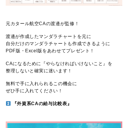
元カタール航空CAの渡邊が監修！
渡邊が作成したマンダラチャートを元に
自分だけのマンダラチャートも作成できるように
PDF版・Excel版をあわせてプレゼント！
CAになるために『やらなければいけないこと』を
整理しないと確実に迷います！
無料で手に入れられるこの機会に
ぜひ手に入れてください！
『外資系CAの給与比較表』