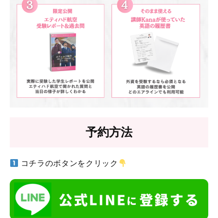
予約方法
コチラのボタンをクリック