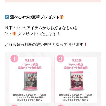
選べる4つの豪華プレゼント
以下の4つのアイテムからお好きなものを
1つ
プレゼントいたします！
どれも超有料級の濃い内容となっております