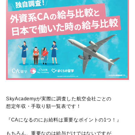
SkyAcademyが実際に調査した航空会社ごとの
想定年収・手取り額一覧表です！
『CAになるのにお給料は重要なポイントの1つ！』
もちろん、重要なのは給与だけではないですが