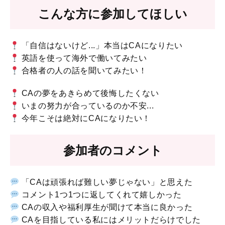
こんな方に参加してほしい
「自信はないけど...」本当はCAになりたい
英語を使って海外で働いてみたい
合格者の人の話を聞いてみたい！
CAの夢をあきらめて後悔したくない
いまの努力が合っているのか不安...
今年こそは絶対にCAになりたい！
参加者のコメント
「CAは頑張れば難しい夢じゃない」と思えた
コメント1つ1つに返してくれて嬉しかった
CAの収入や福利厚生が聞けて本当に良かった
CAを目指している私にはメリットだらけでした