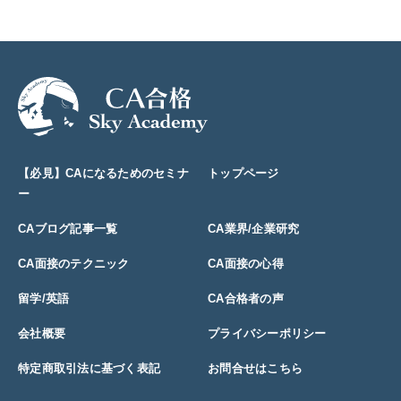
【必見】CAになるためのセミナ
トップページ
ー
CAブログ記事一覧
CA業界/企業研究
CA面接のテクニック
CA面接の心得
留学/英語
CA合格者の声
会社概要
プライバシーポリシー
特定商取引法に基づく表記
お問合せはこちら