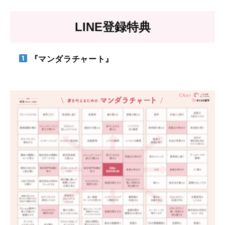
LINE登録特典
『マンダラチャート』