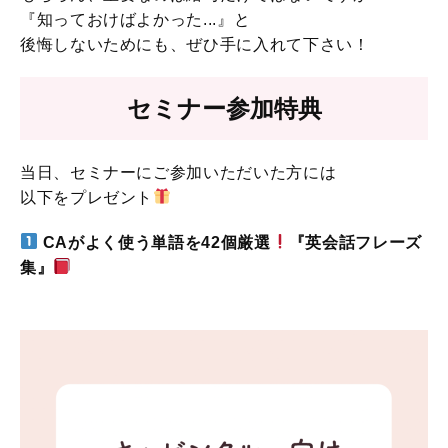
『知っておけばよかった...』と
後悔しないためにも、ぜひ手に入れて下さい！
セミナー参加特典
当日、セミナーにご参加いただいた方には
以下をプレゼント
CAがよく使う単語を42個厳選
『英会
話
フレーズ
集』