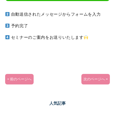
自動送信されたメッセージからフォームを入力
予約完了
セミナーのご案内をお送りいたします
投
⇦ 前のページへ
次のページへ ⇨
稿
ナ
人気記事
ビ