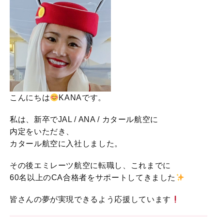
こんにちは
KANAです。
私は、新卒でJAL / ANA / カタール航空に
内定をいただき、
カタール航空に入社しました。
その後エミレーツ航空に転職し、これまでに
60名以上のCA合格者をサポートしてきました
皆さんの夢が実現できるよう応援しています